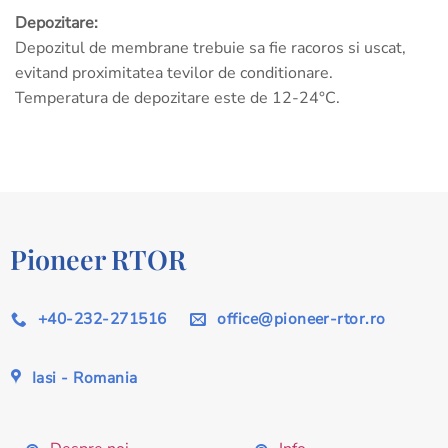
Depozitare:
Depozitul de membrane trebuie sa fie racoros si uscat,
evitand proximitatea tevilor de conditionare.
Temperatura de depozitare este de 12-24°C.
Pioneer RTOR
+40-232-271516
office@pioneer-rtor.ro
Iasi - Romania