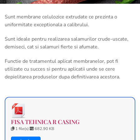
Sunt membrane celulozice extrudate ce prezinta o
uniformitate exceptionala a calibrului.
Sunt ideale pentru realizarea salamurilor crude-uscate,
demiseci, cat si salamuri fierte si afumate.
Functie de tratamentul aplicat membranelor, pot fi
utilizate cu succes si pentru aplicatii unde se cere
depielitarea produselor dupa definitivarea acestora.
FISA TEHNICA R CASING
1 file(s)
682.90 KB