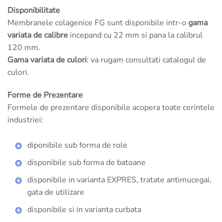
Disponibilitate
Membranele colagenice FG sunt disponibile intr-o
gama
variata de calibre
incepand cu 22 mm si pana la calibrul
120 mm.
Gama variata de culori
: va rugam consultati catalogul de
culori.
Forme de Prezentare
Formele de prezentare disponibile acopera toate cerintele
industriei:
diponibile sub forma de role
disponibile sub forma de batoane
disponibile in varianta EXPRES, tratate antimucegai,
gata de utilizare
disponibile si in varianta curbata