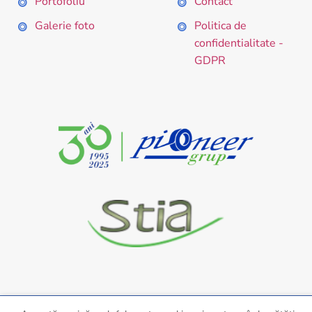
Portofoliu
Contact
Galerie foto
Politica de
confidentialitate -
GDPR