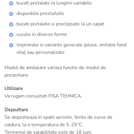
bucati pretaiate la lungimi variabile
disponbile prestufuite
bucati pretaiate si preclipsate la un capat
cusute in diverse forme
imprimate in variante generale (plase, imitatie fund
vita) sau personalizate
Modul de ambalare variaza functie de modul de
prezentare.
Utilizare
Va rugam consultati FISA TEHNICA.
Depozitare
Se depoziteaza in spatii aerisite, ferite de surse de
caldura, la o temperatura de 5-25°C.
Termenul de valabilitate este de 18 luni.