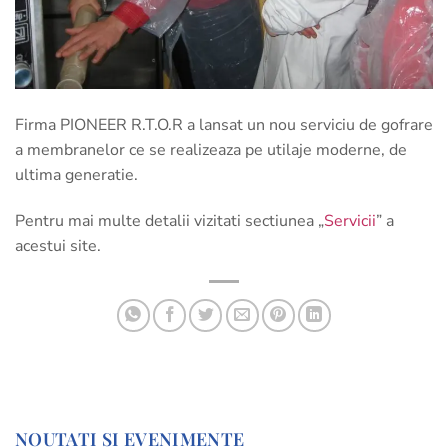
Firma PIONEER R.T.O.R a lansat un nou serviciu de gofrare
a membranelor ce se realizeaza pe utilaje moderne, de
ultima generatie.
Pentru mai multe detalii vizitati sectiunea „
Servicii
” a
acestui site.
NOUTATI SI EVENIMENTE