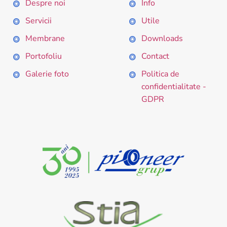
Despre noi
Info
Servicii
Utile
Membrane
Downloads
Portofoliu
Contact
Galerie foto
Politica de
confidentialitate -
GDPR