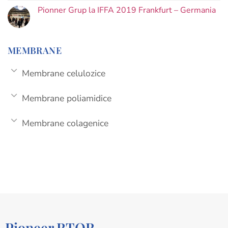
Pionner Grup la IFFA 2019 Frankfurt – Germania
MEMBRANE
Membrane celulozice
Membrane poliamidice
Membrane colagenice
Pioneer RTOR