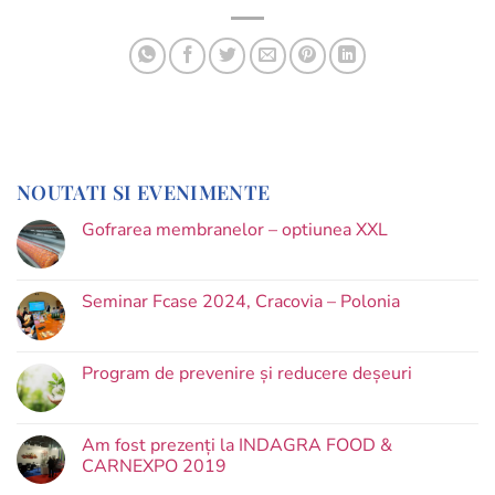
NOUTATI SI EVENIMENTE
Gofrarea membranelor – optiunea XXL
Seminar Fcase 2024, Cracovia – Polonia
Program de prevenire și reducere deșeuri
Am fost prezenți la INDAGRA FOOD &
CARNEXPO 2019